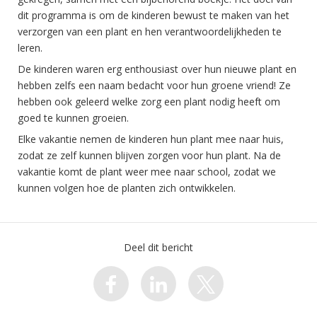
dit programma is om de kinderen bewust te maken van het
verzorgen van een plant en hen verantwoordelijkheden te
leren.
De kinderen waren erg enthousiast over hun nieuwe plant en
hebben zelfs een naam bedacht voor hun groene vriend! Ze
hebben ook geleerd welke zorg een plant nodig heeft om
goed te kunnen groeien.
Elke vakantie nemen de kinderen hun plant mee naar huis,
zodat ze zelf kunnen blijven zorgen voor hun plant. Na de
vakantie komt de plant weer mee naar school, zodat we
kunnen volgen hoe de planten zich ontwikkelen.
Deel dit bericht