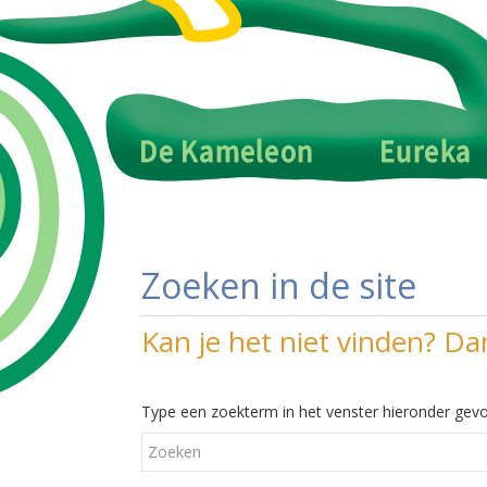
Zoeken in de site
Kan je het niet vinden? Da
Type een zoekterm in het venster hieronder gevo