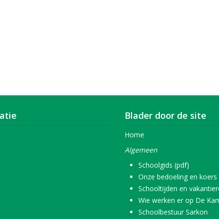
atie
Blader door de site
Home
Algemeen
Schoolgids (pdf)
Onze bedoeling en koers
Schooltijden en vakantie
Wie werken er op De Ka
Schoolbestuur Sarkon