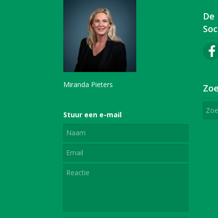
De
Soc
Miranda Pieters
Zoe
Stuur een e-mail