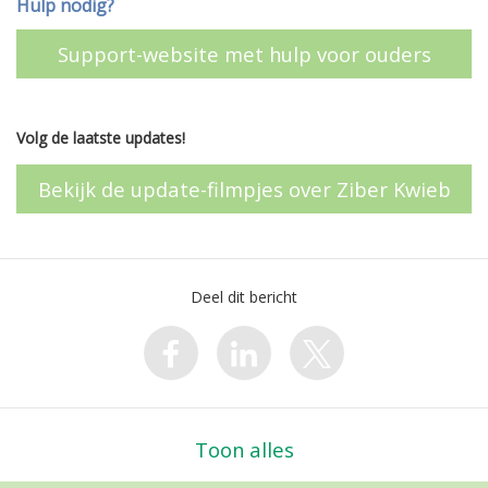
Hulp nodig?
Support-website met hulp voor ouders
Volg de laatste updates!
Bekijk de update-filmpjes over Ziber Kwieb
Deel dit bericht
Toon alles