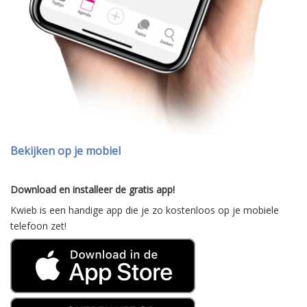
Bekijken op je mobiel
Download en installeer de gratis app!
Kwieb is een handige app die je zo kostenloos op je mobiele
telefoon zet!