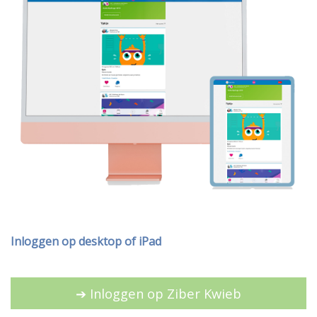
Inloggen op desktop of iPad
➔ Inloggen op Ziber Kwieb