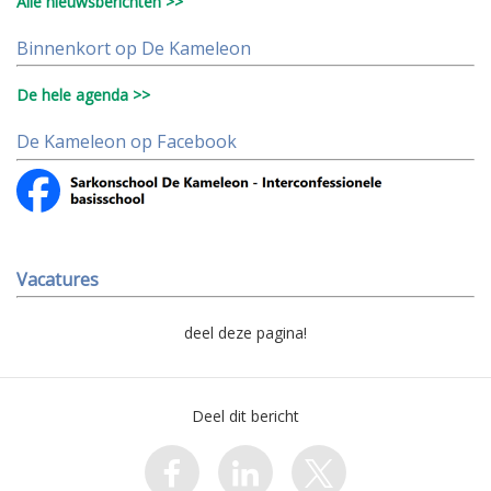
Alle nieuwsberichten >>
Binnenkort op De Kameleon
De hele agenda >>
De Kameleon op Facebook
Vacatures
deel deze pagina!
Deel dit bericht