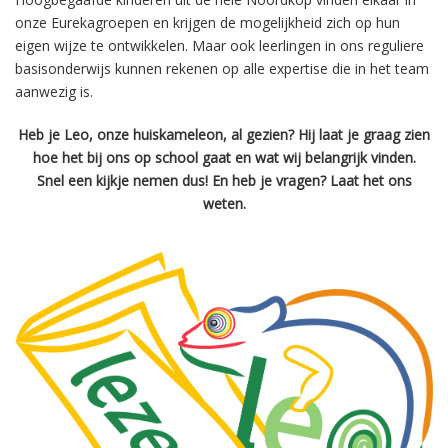
onze Eurekagroepen en krijgen de mogelijkheid zich op hun
eigen wijze te ontwikkelen. Maar ook leerlingen in ons reguliere
basisonderwijs kunnen rekenen op alle expertise die in het team
aanwezig is.
Heb je Leo, onze huiskameleon, al gezien? Hij laat je graag zien
hoe het bij ons op school gaat en wat wij belangrijk vinden.
Snel een kijkje nemen dus! En heb je vragen? Laat het ons
weten.