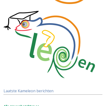
Laatste Kameleon berichten