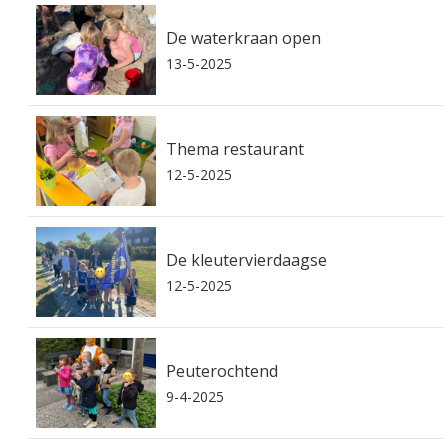
De waterkraan open
13-5-2025
Thema restaurant
12-5-2025
De kleutervierdaagse
12-5-2025
Peuterochtend
9-4-2025