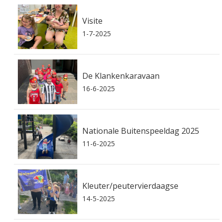
Visite
1-7-2025
De Klankenkaravaan
16-6-2025
Nationale Buitenspeeldag 2025
11-6-2025
Kleuter/peutervierdaagse
14-5-2025