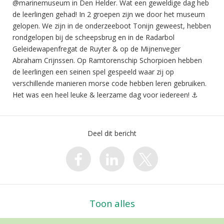
@marinemuseum in Den Helder. Wat een geweldige dag heb
de leerlingen gehad! In 2 groepen zijn we door het museum
gelopen. We zijn in de onderzeeboot Tonijn geweest, hebben
rondgelopen bij de scheepsbrug en in de Radarbol
Geleidewapenfregat de Ruyter & op de Mijnenveger
Abraham Crijnssen. Op Ramtorenschip Schorpioen hebben
de leerlingen een seinen spel gespeeld waar zij op
verschillende manieren morse code hebben leren gebruiken.
Het was een heel leuke & leerzame dag voor iedereen! ⚓️
Deel dit bericht
Toon alles