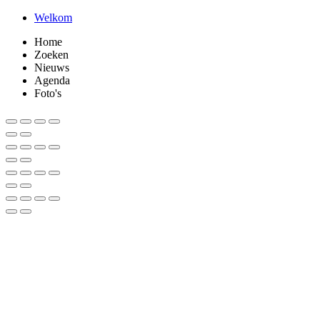
Welkom
Home
Zoeken
Nieuws
Agenda
Foto's