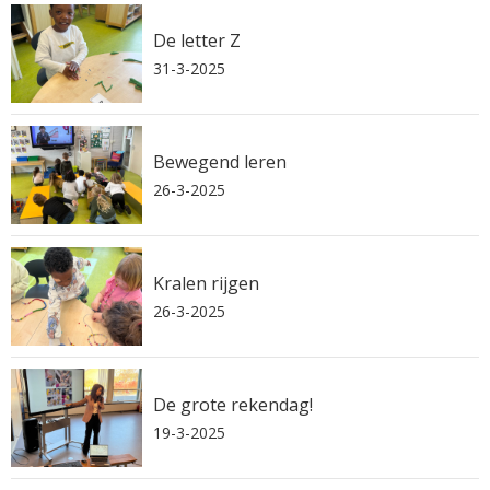
De letter Z
31-3-2025
Bewegend leren
26-3-2025
Kralen rijgen
26-3-2025
De grote rekendag!
19-3-2025