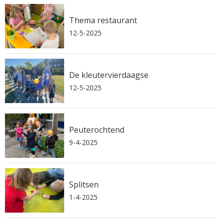
Thema restaurant
12-5-2025
De kleutervierdaagse
12-5-2025
Peuterochtend
9-4-2025
Splitsen
1-4-2025