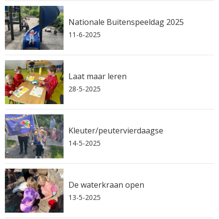
Nationale Buitenspeeldag 2025
11-6-2025
Laat maar leren
28-5-2025
Kleuter/peutervierdaagse
14-5-2025
De waterkraan open
13-5-2025