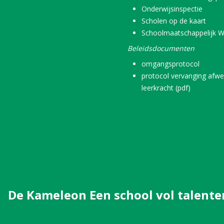
Onderwijsinspectie
Scholen op de kaart
Schoolmaatschappelijk W
Beleidsdocumenten
omgangsprotocol
protocol vervanging afwe
leerkracht (pdf)
De Kameleon Een school vol talente