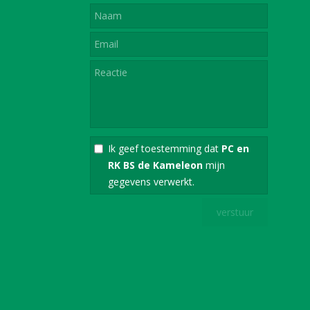
Ik geef toestemming dat
PC en
RK BS de Kameleon
mijn
gegevens verwerkt.