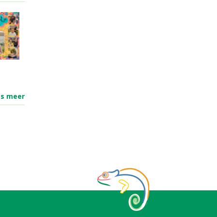
es meer