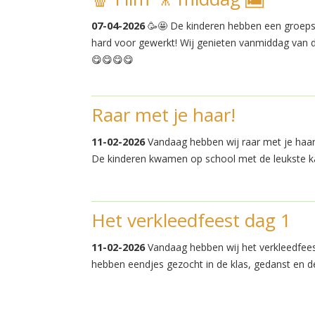
07-04-2026
🥳🤩 De kinderen hebben een groeps
hard voor gewerkt! Wij genieten vanmiddag van d
😋😋😋😋
Raar met je haar!
11-02-2026
Vandaag hebben wij raar met je haar
De kinderen kwamen op school met de leukste k
Het verkleedfeest dag 1
11-02-2026
Vandaag hebben wij het verkleedfees
hebben eendjes gezocht in de klas, gedanst en 