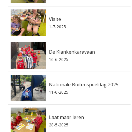
Visite
1-7-2025
De Klankenkaravaan
16-6-2025
Nationale Buitenspeeldag 2025
11-6-2025
Laat maar leren
28-5-2025