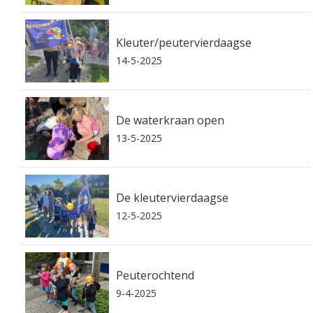
Kleuter/peutervierdaagse
14-5-2025
De waterkraan open
13-5-2025
De kleutervierdaagse
12-5-2025
Peuterochtend
9-4-2025