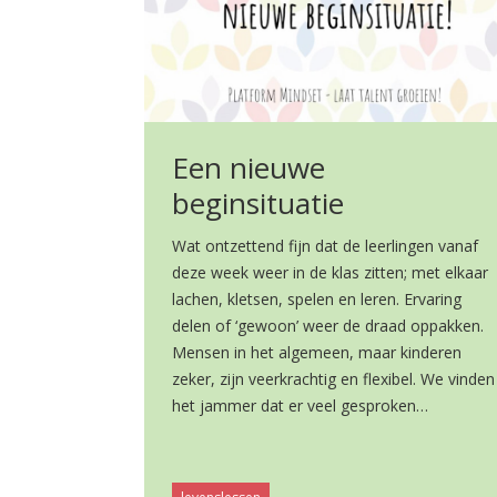
Een nieuwe
beginsituatie
Wat ontzettend fijn dat de leerlingen vanaf
deze week weer in de klas zitten; met elkaar
lachen, kletsen, spelen en leren. Ervaring
delen of ‘gewoon’ weer de draad oppakken.
Mensen in het algemeen, maar kinderen
zeker, zijn veerkrachtig en flexibel. We vinden
het jammer dat er veel gesproken…