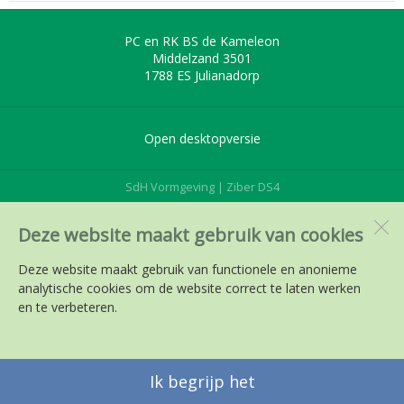
PC en RK BS de Kameleon
Middelzand 3501
1788 ES
Julianadorp
Open desktopversie
SdH Vormgeving |
Ziber DS4
Deze website maakt gebruik van cookies
Deze website maakt gebruik van functionele en anonieme
analytische cookies om de website correct te laten werken
en te verbeteren.
Ik begrijp het