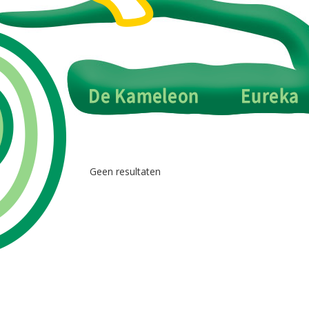
Geen resultaten