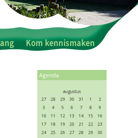
Agenda
augustus
27
28
29
30
31
1
2
3
4
5
6
7
8
9
10
11
12
13
14
15
16
17
18
19
20
21
22
23
24
25
26
27
28
29
30