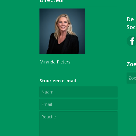
De
Soc
Miranda Pieters
Zoe
Stuur een e-mail