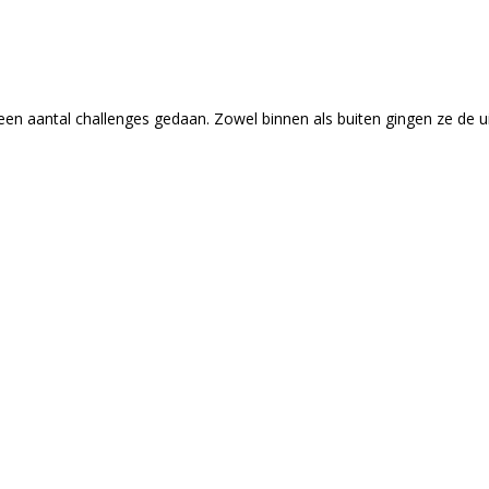
n aantal challenges gedaan. Zowel binnen als buiten gingen ze de u