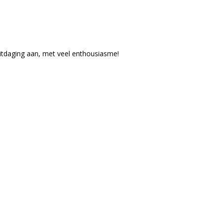
itdaging aan, met veel enthousiasme!